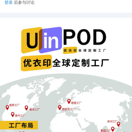
登录
后参与讨论