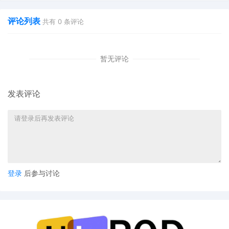
评论列表
共有
0
条评论
暂无评论
发表评论
登录
后参与讨论