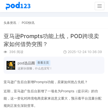
Togg
navig
头条资讯
POD快讯
亚马逊Prompts功能上线，POD跨境卖
家如何借势突围？
396 阅读
2025-12-24 10:36:39
pod选品圈
查看主页
这家伙很懒，什么也没写！
亚马逊广告后台新增Prompts功能，卖家如何抢占先机？
近期，亚马逊广告后台新增了一项名为Prompts（提示词）的功
能，这一变化对跨境电商卖家来说意义重大，预示着平台流量分配
规则正发生深刻变革。