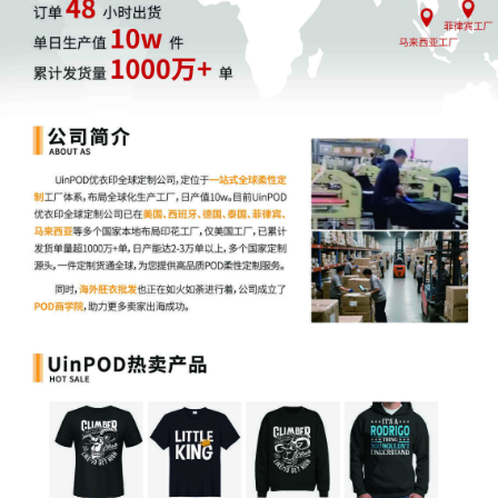
带来的销量提升和客户忠诚度可以覆盖额外的仓储成本。
面对美国取消小额进口免税政策这一变局，跨境电商汽配卖家唯有
积极转型，依托“一件代发”本土供应链，才能在新的市场环境中找到
生存和发展的空间。