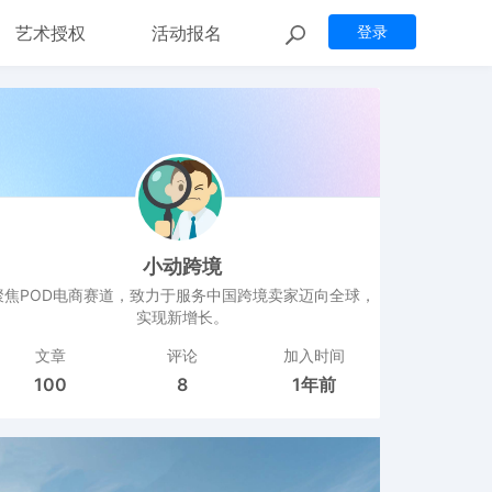
艺术授权
活动报名
登录
小动跨境
聚焦POD电商赛道，致力于服务中国跨境卖家迈向全球，
实现新增长。
文章
评论
加入时间
100
8
1年前