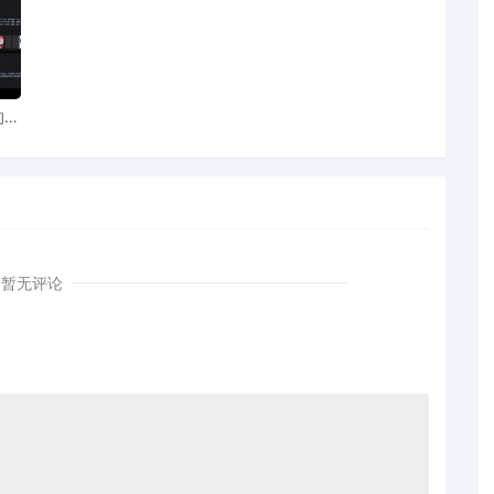
AI
图案
暂无评论