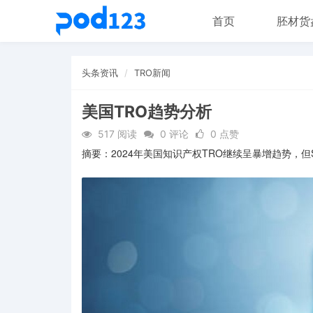
首页
胚材货
头条资讯
TRO新闻
美国TRO趋势分析
517 阅读
0 评论
0 点赞
摘要：2024年美国知识产权TRO继续呈暴增趋势，但S