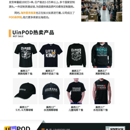
变革中占据更有利位置。
对于广大跨境卖家而言，关键在于转变思维模式，从简单的
产品贸易转向价值创造，通过商业模式创新在复杂国际贸易
环境中开辟新的增长空间。