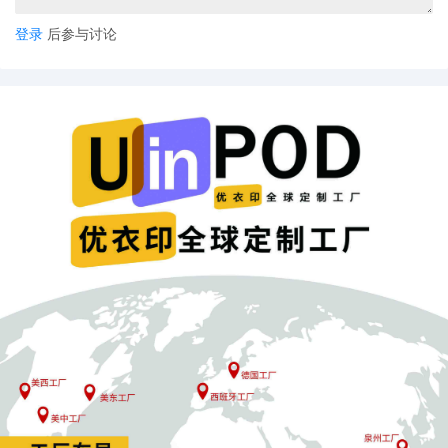
登录
后参与讨论