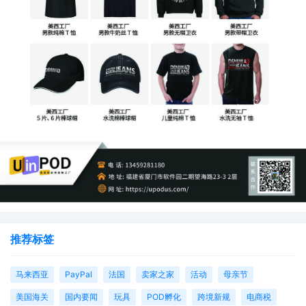
推荐标签
马来西亚
PayPal
法国
卖家之家
活动
母亲节
美国海关
国内要闻
玩具
POD孵化
跨境新规
电商税