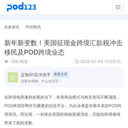
Togg
navig
头条资讯
POD快讯
新年新变数！美国征现金跨境汇款税冲击
移民及POD跨境业态
356 阅读
2026-01-04 10:03:15
定制印花冲浪手
查看主页
这家伙很懒，什么也没写！
在跨境电商蓬勃发展的当下，各类商业模式与相关资讯不断涌现，
POD跨境官网作为重要的信息平台，为从业者提供着丰富的POD跨
境资讯。而近期，一则来自美国的税收新规消息，无疑给跨境领域
带来了新的变数。