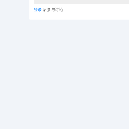
登录
后参与讨论