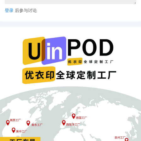
登录
后参与讨论