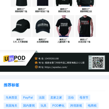
推荐标签
马来西亚
PayPal
法国
卖家之家
活动
母亲节
美国海关
国内要闻
玩具
POD孵化
跨境新规
电商税